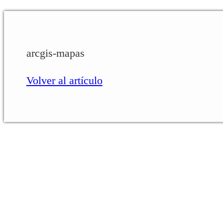
arcgis-mapas
Volver al artículo