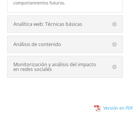
comportamientos futuros.
Analítica web: Técnicas básicas
Análisis de contenido
Monitorización y análisis del impacto
en redes sociales
Versión en PDF