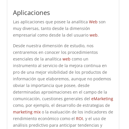
Aplicaciones
Las aplicaciones que posee la analítica
Web
son
muy diversas, tanto desde la dimensión
empresarial como desde la del usuario
web
.
Desde nuestra dimensión de estudio, nos
centraremos en conocer los procedimientos
esenciales de la analítica
web
como un
instrumento al servicio de la mejora continua en
pro de una mejor visibilidad de los productos de
información que elaboremos, aunque no podemos
obviar la importancia que posee, desde
determinadas aproximaciones en el campo de la
comunicación, cuestiones generales del
eMarketing
como, por ejemplo, el desarrollo de estrategias de
marketing mix
o la evaluación de los indicadores de
rendimiento económico como el
ROI
,
y el uso de
análisis predictivo para anticipar tendencias y