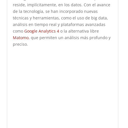
reside, implícitamente, en los datos. Con el avance
de la tecnología, se han incorporado nuevas
técnicas y herramientas, como el uso de big data,
análisis en tiempo real y plataformas avanzadas
como
Google Analytics 4
o la alternativa libre
Matomo
, que permiten un análisis más profundo y
preciso.