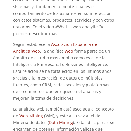
sistemas y, fundamentalmente, cuál es el
comportamiento de los usuarios en su interacción
con estos sistemas, productos, servicios y con otros
usuarios. En el vídeo «What is web analytics?»
puedes descubrir más.
Según establece la
Asociación Española de
Analítica Web
, la analítica
web
forma parte de un
ámbito de estudio más amplio como es el de la
Inteligencia Empresarial o Bussines Intelligence.
Esta relación se ha fortalecido en los últimos años
gracias a la integración de datos de múltiples
fuentes, como CRM, redes sociales y plataformas
de e-commerce, que enriquecen el análisis y
mejoran la toma de decisiones.
La analítica web también está asociada al concepto
de
Web Mining
(WM), y este a su vez al el de
Minería de datos (
Data Mining
). Estas disciplinas se
encargan de obtener información valiosa que