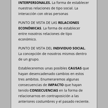
INTERPERSONALES.
La forma de establecer
nuestras relaciones de tipo social. La
interacción con otras personas
PUNTO DE VISTA DE LAS
RELACIONES
ECONÓMICAS
. La forma de establecer
entre nosotros relaciones de tipo
económico.
PUNTO DE VISTA DEL
INDIVIDUO SOCIAL
.
La concepción de nosotros mismos dentro
de un grupo.
Estableceremos unas posibles
CAUSAS
que
hayan desencadenado cambios en estos
tres ambitos. Enumeraremos algunas
consecuencias de
IMPACTO
que hayan
tenido
CONSECUENCIAS
en la forma de
relacionarnos en contraposición a las
anteriores costumbres y el pasado reciente.