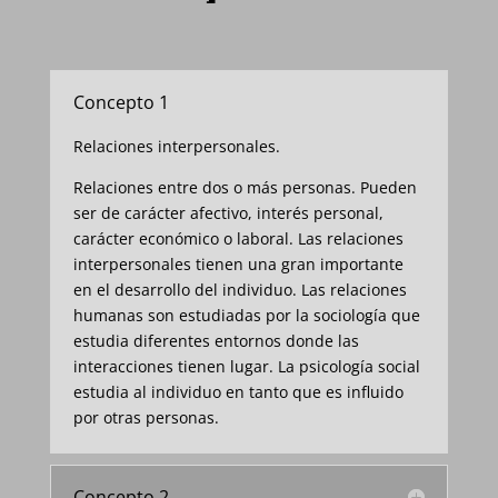
Concepto 1
Relaciones interpersonales.
Relaciones entre dos o más personas. Pueden
ser de carácter afectivo, interés personal,
carácter económico o laboral. Las relaciones
interpersonales tienen una gran importante
en el desarrollo del individuo. Las relaciones
humanas son estudiadas por la sociología que
estudia diferentes entornos donde las
interacciones tienen lugar. La psicología social
estudia al individuo en tanto que es influido
por otras personas.
Concepto 2