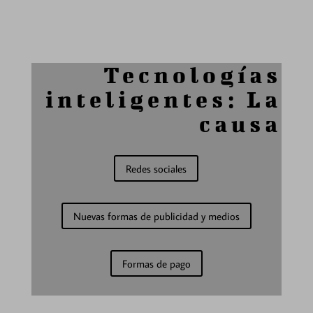
Tecnologías
inteligentes: La
causa
Redes sociales
Nuevas formas de publicidad y medios
Formas de pago