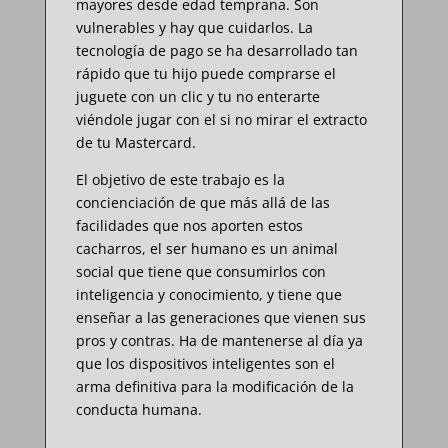
mayores desde edad temprana. Son
vulnerables y hay que cuidarlos. La
tecnología de pago se ha desarrollado tan
rápido que tu hijo puede comprarse el
juguete con un clic y tu no enterarte
viéndole jugar con el si no mirar el extracto
de tu Mastercard.
El objetivo de este trabajo es la
concienciación de que más allá de las
facilidades que nos aporten estos
cacharros, el ser humano es un animal
social que tiene que consumirlos con
inteligencia y conocimiento, y tiene que
enseñar a las generaciones que vienen sus
pros y contras. Ha de mantenerse al día ya
que los dispositivos inteligentes son el
arma definitiva para la modificación de la
conducta humana.