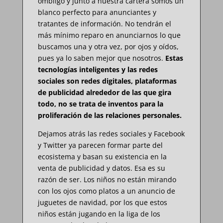
ombligo y junto a nuestra cartera somos un
blanco perfecto para anunciantes y
tratantes de información. No tendrán el
más mínimo reparo en anunciarnos lo que
buscamos una y otra vez, por ojos y oídos,
pues ya lo saben mejor que nosotros.
Estas
tecnologías inteligentes y las redes
sociales son redes digitales, plataformas
de publicidad alrededor de las que gira
todo, no se trata de inventos para la
proliferación de las relaciones personales.
Dejamos atrás las redes sociales y Facebook
y Twitter ya parecen formar parte del
ecosistema y basan su existencia en la
venta de publicidad y datos. Esa es su
razón de ser. Los niños no están mirando
con los ojos como platos a un anuncio de
juguetes de navidad, por los que estos
niños están jugando en la liga de los