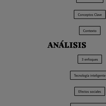
Conceptos Clave
Contexto
ANÁLISIS
3 enfoques
Tecnología inteligente
Efectos sociales