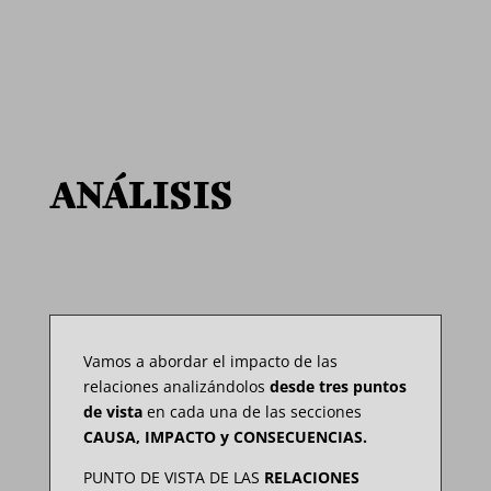
ANÁLISIS
Vamos a abordar el impacto de las
relaciones analizándolos
desde tres puntos
de vista
en cada una de las secciones
CAUSA, IMPACTO y CONSECUENCIAS.
PUNTO DE VISTA DE LAS
RELACIONES