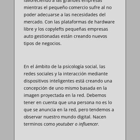
favoreciendo a las grandes empresas
mientras el pequeño comercio sufre al no
poder adecuarse a las necesidades del
mercado. Con las plataformas de hardware
libre y los copylefts pequeñas empresas
auto gestionadas están creando nuevos
tipos de negocios.
En el ámbito de la psicología social, las
redes sociales y la interacción mediante
dispositivos inteligentes está creando una
concepción de uno mismo basada en la
imagen proyectada en la red. Debemos
tener en cuenta que una persona no es lo
que se anuncia en la red, pero tendemos a
observar nuestro mundo digital. Nacen
terminos como
youtuber o influencer.