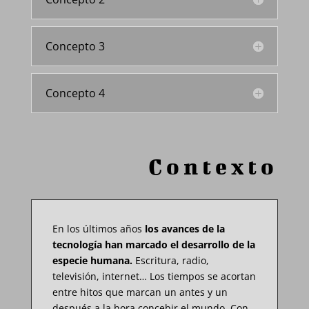
Concepto 3
Concepto 4
Contexto
En los últimos años
los avances de la
tecnología han marcado el desarrollo de la
especie humana.
Escritura, radio,
televisión, internet… Los tiempos se acortan
entre hitos que marcan un antes y un
después a la hora concebir el mundo. Con