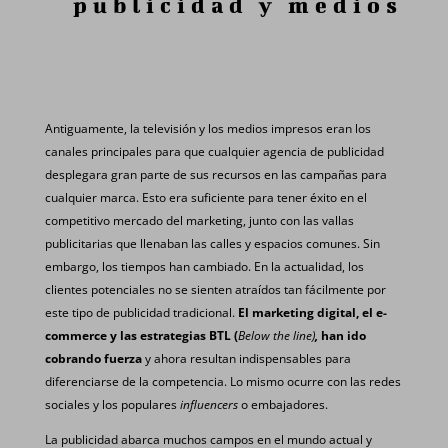
publicidad y medios
Antiguamente, la televisión y los medios impresos eran los
canales principales para que cualquier agencia de publicidad
desplegara gran parte de sus recursos en las campañas para
cualquier marca. Esto era suficiente para tener éxito en el
competitivo mercado del marketing, junto con las vallas
publicitarias que llenaban las calles y espacios comunes. Sin
embargo, los tiempos han cambiado. En la actualidad, los
clientes potenciales no se sienten atraídos tan fácilmente por
este tipo de publicidad tradicional.
El marketing digital, el e-
commerce y las estrategias BTL (
Below the line)
,
han ido
cobrando fuerza
y ahora resultan indispensables para
diferenciarse de la competencia. Lo mismo ocurre con las redes
sociales y los populares
influencers
o embajadores.
La publicidad abarca muchos campos en el mundo actual y