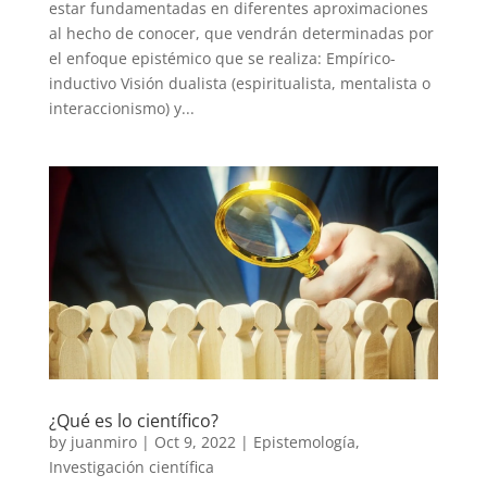
estar fundamentadas en diferentes aproximaciones
al hecho de conocer, que vendrán determinadas por
el enfoque epistémico que se realiza: Empírico-
inductivo Visión dualista (espiritualista, mentalista o
interaccionismo) y...
¿Qué es lo científico?
by
juanmiro
|
Oct 9, 2022
|
Epistemología
,
Investigación científica