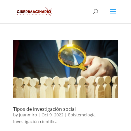
Tipos de investigación social
by
juanmiro
|
Oct 9, 2022
|
Epistemología
,
Investigación científica