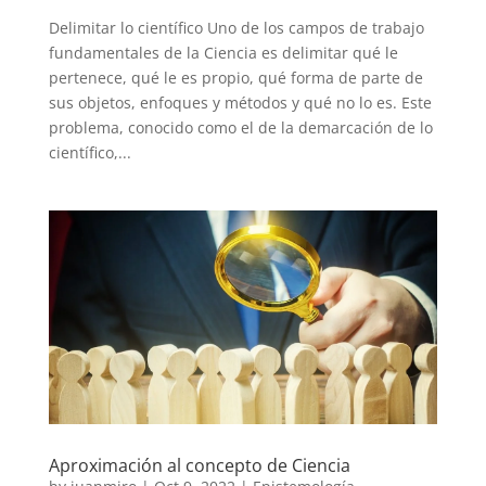
Delimitar lo científico Uno de los campos de trabajo
fundamentales de la Ciencia es delimitar qué le
pertenece, qué le es propio, qué forma de parte de
sus objetos, enfoques y métodos y qué no lo es. Este
problema, conocido como el de la demarcación de lo
científico,...
Aproximación al concepto de Ciencia