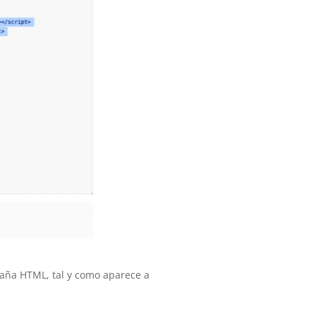
taña HTML, tal y como aparece a