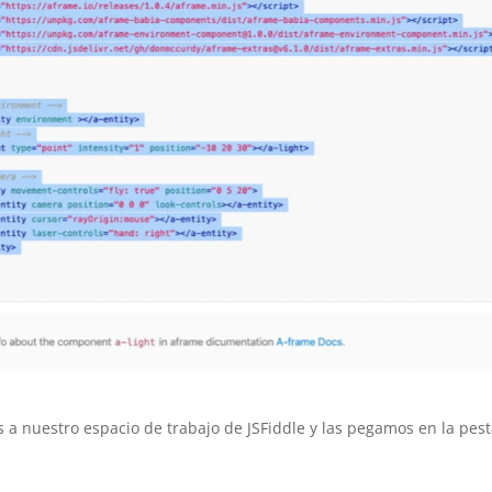
s a nuestro espacio de trabajo de JSFiddle y las pegamos en la pes