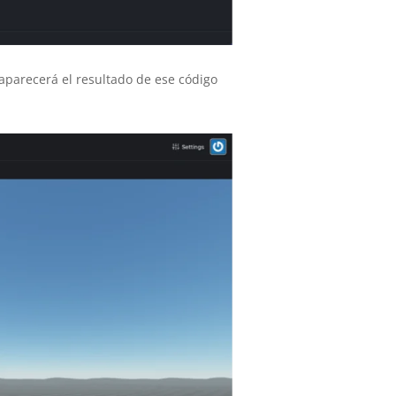
 aparecerá el resultado de ese código