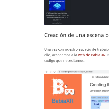
Creación de una escena b
Una vez con nuestro espacio de trabajo
ello, accedemos a la
web de Babia XR
. 
código que necesitamos.