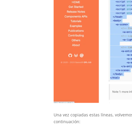
Una vez copiadas estas líneas, volvemo
continuación: