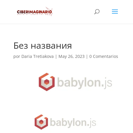
Без названия
por
Daria Tretiakova
|
May 26, 2023
|
0 Comentarios