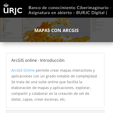
MAPAS CON ARCGIS
ArcGIS online - Introducción
ArcGIS Online
permite crear mapas interactivos y
aplicaciones con un grado notable de complejidad.
Se trata de una suite online que facilita la
elaboración de mapas y aplicaciones, explorar,
compartir y colaborar en la creación de set de
datos, capas, crear escenas, etc.