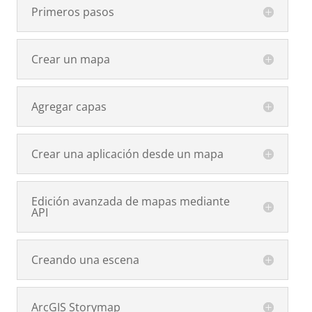
Primeros pasos
Crear un mapa
Agregar capas
Crear una aplicación desde un mapa
Edición avanzada de mapas mediante
API
Creando una escena
ArcGIS Storymap