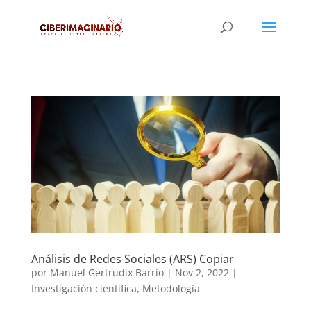
Análisis de Redes Sociales (ARS) Copiar
por
Manuel Gertrudix Barrio
|
Nov 2, 2022
|
Investigación científica
,
Metodología