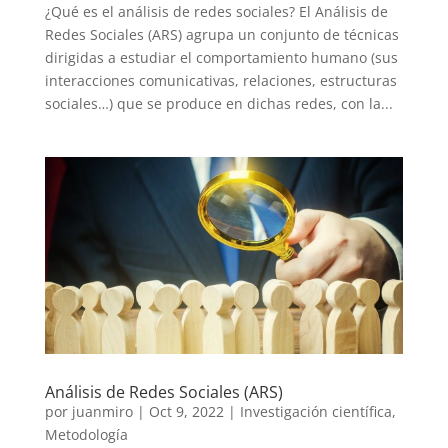
¿Qué es el análisis de redes sociales? El Análisis de
Redes Sociales (ARS) agrupa un conjunto de técnicas
dirigidas a estudiar el comportamiento humano (sus
interacciones comunicativas, relaciones, estructuras
sociales…) que se produce en dichas redes, con la...
Análisis de Redes Sociales (ARS)
por
juanmiro
|
Oct 9, 2022
|
Investigación científica
,
Metodología