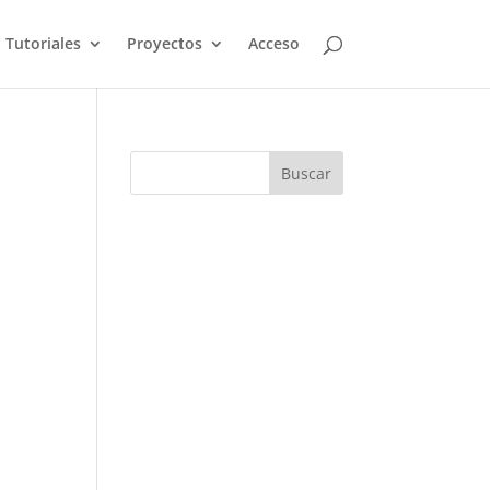
Tutoriales
Proyectos
Acceso