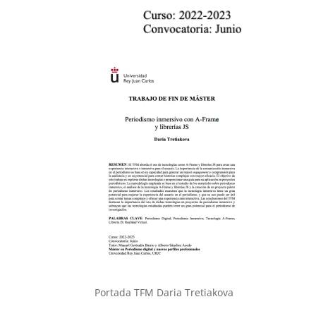
Portada TFM Daria Tretiakova