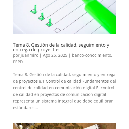
Tema 8. Gestión de la calidad, seguimiento y
entrega de proyectos.
por
juanmiro
|
Ago 25, 2025
|
banco-conocimiento
,
PEPD
Tema 8. Gestión de la calidad, seguimiento y entrega
de proyectos 8.1 Control de calidad Fundamentos del
control de calidad en comunicación digital El control
de calidad en proyectos de comunicación digital
representa un sistema integral que debe equilibrar
estándares...