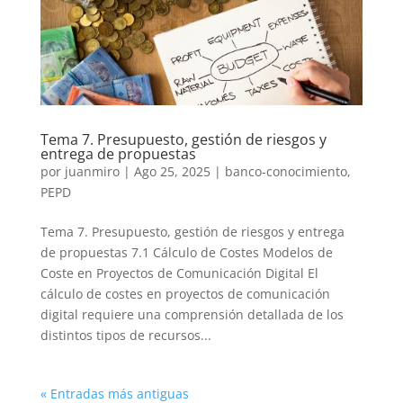
Tema 7. Presupuesto, gestión de riesgos y
entrega de propuestas
por
juanmiro
|
Ago 25, 2025
|
banco-conocimiento
,
PEPD
Tema 7. Presupuesto, gestión de riesgos y entrega
de propuestas 7.1 Cálculo de Costes Modelos de
Coste en Proyectos de Comunicación Digital El
cálculo de costes en proyectos de comunicación
digital requiere una comprensión detallada de los
distintos tipos de recursos...
« Entradas más antiguas