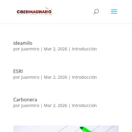
ideamilo
por
juanmiro
|
Mar 2, 2026
|
Introducción
ESRI
por
juanmiro
|
Mar 2, 2026
|
Introducción
Carbonera
por
juanmiro
|
Mar 2, 2026
|
Introducción