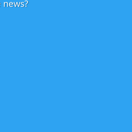
e news?