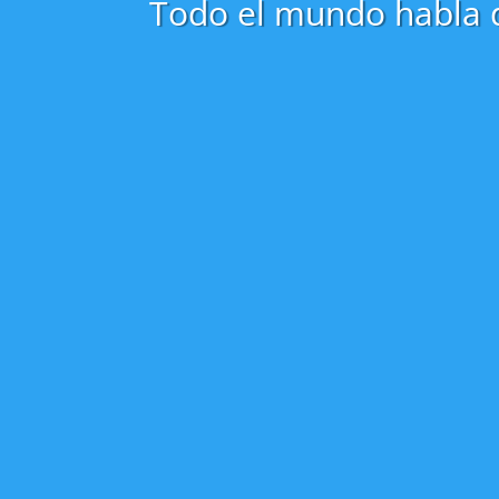
Todo el mundo habla de