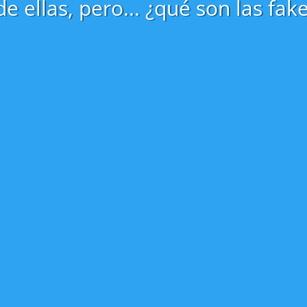
 ellas, pero... ¿qué son las fak