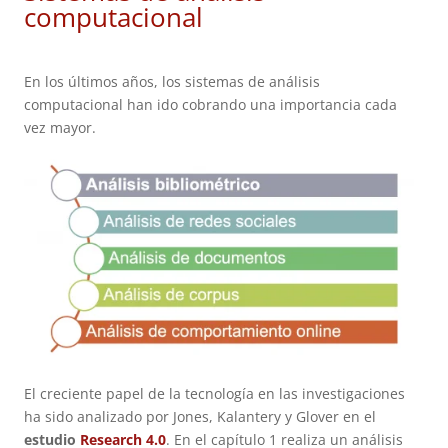
computacional
En los últimos años, los sistemas de análisis
computacional han ido cobrando una importancia cada
vez mayor.
El creciente papel de la tecnología en las investigaciones
ha sido analizado por Jones, Kalantery y Glover en el
estudio
Research 4.0
. En el capítulo 1 realiza un análisis