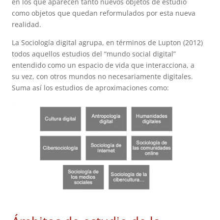
en los que aparecen tanto nuevos objetos de estudio
como objetos que quedan reformulados por esta nueva
realidad.
La Sociología digital agrupa, en términos de Lupton (2012)
todos aquellos estudios del “mundo social digital”
entendido como un espacio de vida que interacciona, a
su vez, con otros mundos no necesariamente digitales.
Suma así los estudios de aproximaciones como: