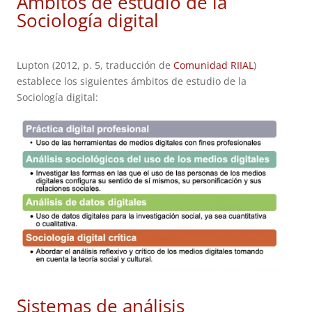
Ámbitos de estudio de la
Sociología digital
Lupton (2012, p. 5, traducción de
Comunidad RIIAL
)
establece los siguientes ámbitos de estudio de la
Sociología digital:
Sistemas de análisis