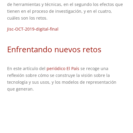
de herramientas y técnicas, en el segundo los efectos que
tienen en el proceso de investigación, y en el cuatro,
cuáles son los retos.
Jisc-OCT-2019-digital-final
Enfrentando nuevos retos
En este artículo del
periódico El País
se recoge una
reflexión sobre cómo se construye la visión sobre la
tecnología y sus usos, y los modelos de representación
que generan.