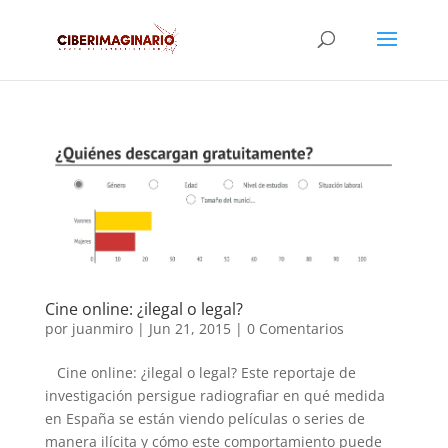
Cine online: ¿ilegal o legal?
por
juanmiro
|
Jun 21, 2015
|
0 Comentarios
Cine online: ¿ilegal o legal? Este reportaje de
investigación persigue radiografiar en qué medida
en España se están viendo películas o series de
manera ilícita y cómo este comportamiento puede