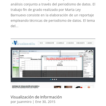
análisis conjunto a través del periodismo de datos. El
trabajo fin de grado realizado por Marta Ley
Barnuevo consiste en la elaboración de un reportaje
empleando técnicas de periodismo de datos. El tema
del...
Visualización de Información
por
juanmiro
|
Ene 30, 2015