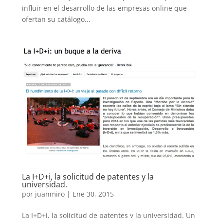
influir en el desarrollo de las empresas online que
ofertan su catálogo...
La I+D+i, la solicitud de patentes y la
universidad.
por
juanmiro
|
Ene 30, 2015
La I+D+i, la solicitud de patentes y la universidad. Un