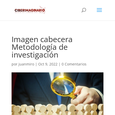
Imagen cabecera
Metodología de
investigación
por
juanmiro
|
Oct 9, 2022
|
0 Comentarios